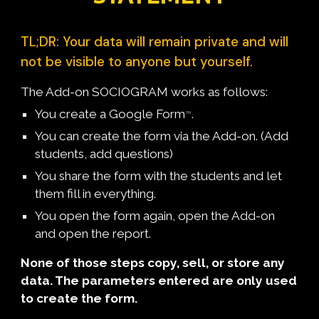
TL;DR: Your data will remain private and will
not be visible to anyone but yourself.
The Add-on SOCIOGRAM works as follows:
You create a Google Form
.
™
You can create the form via the Add-on. (Add
students, add questions)
You share the form with the students and let
them fill in everything.
You open the form again, open the Add-on
and open the report.
None of those steps copy, sell, or store any
data. The parameters entered are only used
to create the form.