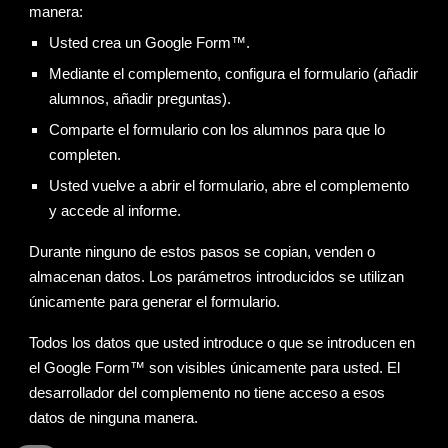
manera:
Usted crea un Google Form™.
Mediante el complemento, configura el formulario (añadir
alumnos, añadir preguntas).
Comparte el formulario con los alumnos para que lo
completen.
Usted vuelve a abrir el formulario, abre el complemento
y accede al informe.
Durante ninguno de estos pasos se copian, venden o
almacenan datos. Los parámetros introducidos se utilizan
únicamente para generar el formulario.
Todos los datos que usted introduce o que se introducen en
el Google Form™ son visibles únicamente para usted. El
desarrollador del complemento no tiene acceso a esos
datos de ninguna manera.