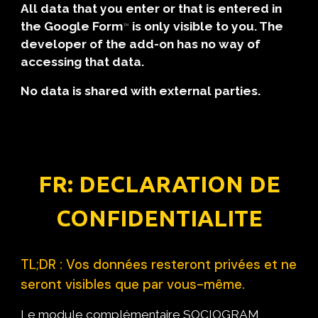
All data that you enter or that is entered in
the Google Form
is only visible to you. The
™
developer of the add-on has no way of
accessing that data.
No data is shared with external parties.
FR: DECLARATION DE
CONFIDENTIALITE
TL;DR : Vos données resteront privées et ne
seront visibles que par vous-même.
Le module complémentaire SOCIOGRAM