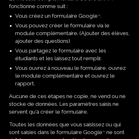
fonctionne comme suit :
Vous créez un formulaire Google
.
™
Vous pouvez créer le formulaire via le
module complémentaire. (Ajouter des élèves,
ajouter des questions)
Vous partagez le formulaire avec les
étudiants et les laissez tout remplir.
Vous ouvrez à nouveau le formulaire, ouvrez
le module complémentaire et ouvrez le
rapport.
Aucune de ces étapes ne copie, ne vend ou ne
stocke de données. Les paramètres saisis ne
servent qu'à créer le formulaire.
Toutes les données que vous saisissez ou qui
sont saisies dans le formulaire Google
ne sont
™