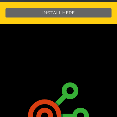
INSTALL HERE