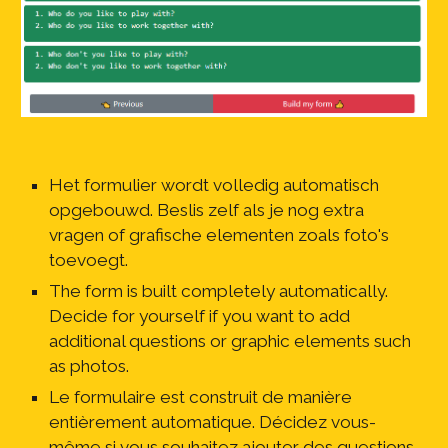
Het formulier wordt volledig automatisch 
opgebouwd. Beslis zelf als je nog extra 
vragen of grafische elementen zoals foto's 
toevoegt.
The form is built completely automatically. 
Decide for yourself if you want to add 
additional questions or graphic elements such 
as photos.
Le formulaire est construit de manière 
entièrement automatique. Décidez vous-
même si vous souhaitez ajouter des questions 