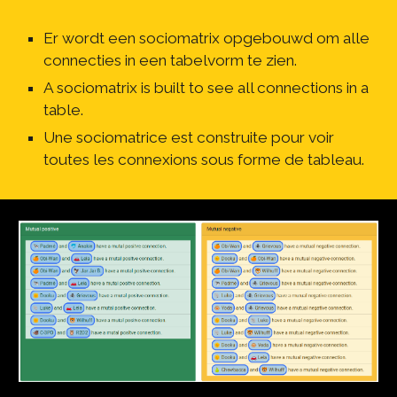
Er wordt een sociomatrix opgebouwd om alle 
connecties in een tabelvorm te zien.
A sociomatrix is built to see all connections in a 
table.
Une sociomatrice est construite pour voir 
toutes les connexions sous forme de tableau.