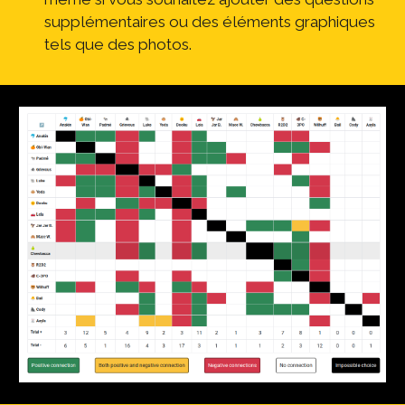
supplémentaires ou des éléments graphiques 
tels que des photos.