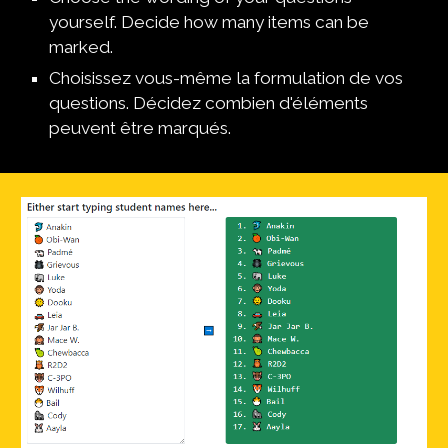
yourself. Decide how many items can be 
marked.
Choisissez vous-même la formulation de vos 
questions. Décidez combien d'éléments 
peuvent être marqués.