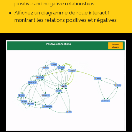
positive and negative relationships.
Affichez un diagramme de roue interactif 
montrant les relations positives et négatives.