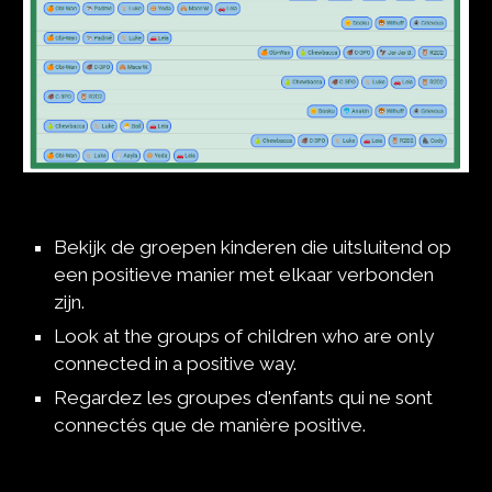
Bekijk de groepen kinderen die uitsluitend op 
een positieve manier met elkaar verbonden 
zijn.
Look at the groups of children who are only 
connected in a positive way.
Regardez les groupes d'enfants qui ne sont 
connectés que de manière positive.