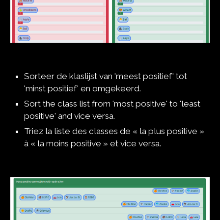
Sorteer de klaslijst van 'meest positief' tot 
'minst positief' en omgekeerd.
Sort the class list from 'most positive' to 'least 
positive' and vice versa.
Triez la liste des classes de « la plus positive » 
à « la moins positive » et vice versa.