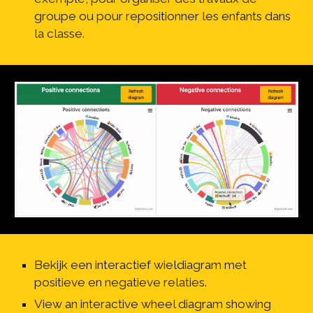
groupe ou pour repositionner les enfants dans 
la classe.
Bekijk een interactief wieldiagram met 
positieve en negatieve relaties.
View an interactive wheel diagram showing 