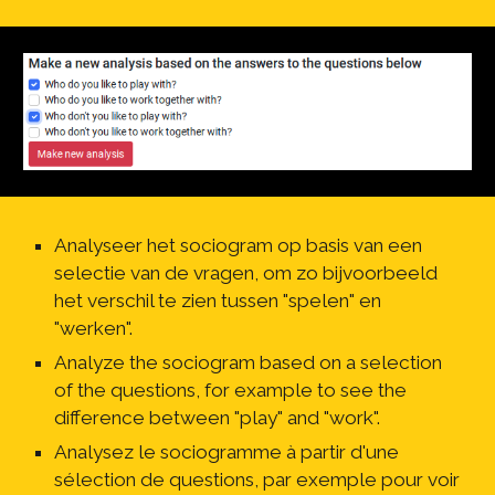
Analyseer het sociogram op basis van een 
selectie van de vragen, om zo bijvoorbeeld 
het verschil te zien tussen "spelen" en 
"werken".
Analyze the sociogram based on a selection 
of the questions, for example to see the 
difference between "play" and "work".
Analysez le sociogramme à partir d'une 
sélection de questions, par exemple pour voir 