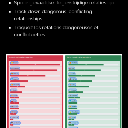
Spoor gevaarlijke, tegenstrijdige relaties op.
Track down dangerous, conflicting 
relationships.
Traquez les relations dangereuses et 
conflictuelles.