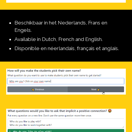
Beschikbaar in het Nederlands, Frans en 
Engels.
Available in Dutch, French and English.
Disponible en néerlandais, français et anglais.