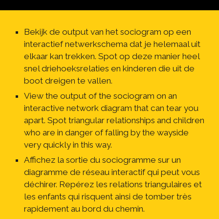
Bekijk de output van het sociogram op een 
interactief netwerkschema dat je helemaal uit 
elkaar kan trekken. Spot op deze manier heel 
snel driehoeksrelaties en kinderen die uit de 
boot dreigen te vallen.
View the output of the sociogram on an 
interactive network diagram that can tear you 
apart. Spot triangular relationships and children 
who are in danger of falling by the wayside 
very quickly in this way.
Affichez la sortie du sociogramme sur un 
diagramme de réseau interactif qui peut vous 
déchirer. Repérez les relations triangulaires et 
les enfants qui risquent ainsi de tomber très 
rapidement au bord du chemin.