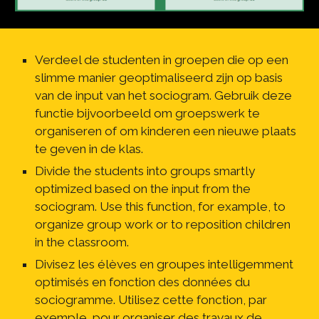
Verdeel de studenten in groepen die op een 
slimme manier geoptimaliseerd zijn op basis 
van de input van het sociogram. Gebruik deze 
functie bijvoorbeeld om groepswerk te 
organiseren of om kinderen een nieuwe plaats 
te geven in de klas.
Divide the students into groups smartly 
optimized based on the input from the 
sociogram. Use this function, for example, to 
organize group work or to reposition children 
in the classroom.
Divisez les élèves en groupes intelligemment 
optimisés en fonction des données du 
sociogramme. Utilisez cette fonction, par 
exemple, pour organiser des travaux de 